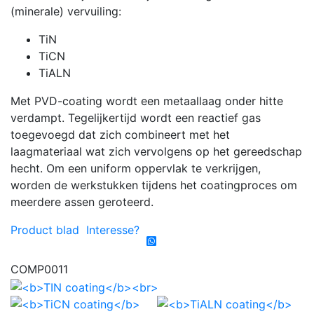
(minerale) vervuiling:
TiN
TiCN
TiALN
Met PVD-coating wordt een metaallaag onder hitte
verdampt. Tegelijkertijd wordt een reactief gas
toegevoegd dat zich combineert met het
laagmateriaal wat zich vervolgens op het gereedschap
hecht. Om een ​​uniform oppervlak te verkrijgen,
worden de werkstukken tijdens het coatingproces om
meerdere assen geroteerd.
Product blad
Interesse?
COMP0011