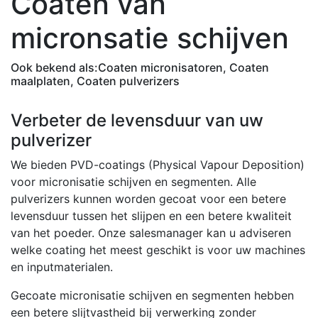
Coaten van
micronsatie schijven
Ook bekend als:
Coaten micronisatoren, Coaten
maalplaten, Coaten pulverizers
Verbeter de levensduur van uw
pulverizer
We bieden PVD-coatings (Physical Vapour Deposition)
voor micronisatie schijven en segmenten. Alle
pulverizers kunnen worden gecoat voor een betere
levensduur tussen het slijpen en een betere kwaliteit
van het poeder. Onze salesmanager kan u adviseren
welke coating het meest geschikt is voor uw machines
en inputmaterialen.
Gecoate micronisatie schijven en segmenten hebben
een betere slijtvastheid bij verwerking zonder