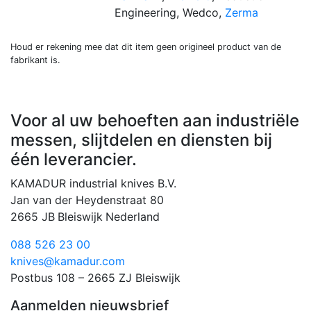
Engineering, Wedco,
Zerma
Houd er rekening mee dat dit item geen origineel product van de
fabrikant is.
Voor al uw behoeften aan industriële
messen, slijtdelen en diensten bij
één leverancier.
KAMADUR industrial knives B.V.
Jan van der Heydenstraat 80
2665 JB
Bleiswijk
Nederland
088 526 23 00
knives@kamadur.com
Postbus 108 – 2665 ZJ Bleiswijk
Aanmelden nieuwsbrief