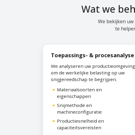
Wat we beh
We bekijken uw 
te helpe
Toepassings- & procesanalyse
We analyseren uw productieomgeving
om de werkelijke belasting op uw
snijgereedschap te begrijpen.
Materiaalsoorten en
eigenschappen
Snijmethode en
machineconfiguratie
Productiesnelheid en
capaciteitsvereisten