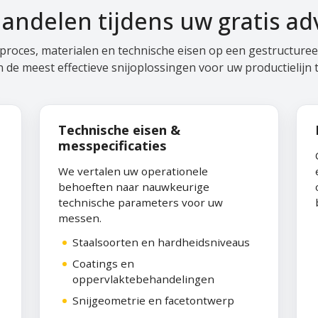
andelen tijdens uw gratis ad
proces, materialen en technische eisen op een gestructure
n de meest effectieve snijoplossingen voor uw productielijn t
Technische eisen &
messpecificaties
We vertalen uw operationele
behoeften naar nauwkeurige
technische parameters voor uw
messen.
Staalsoorten en hardheidsniveaus
Coatings en
oppervlaktebehandelingen
Snijgeometrie en facetontwerp