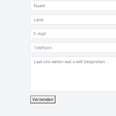
Verzenden