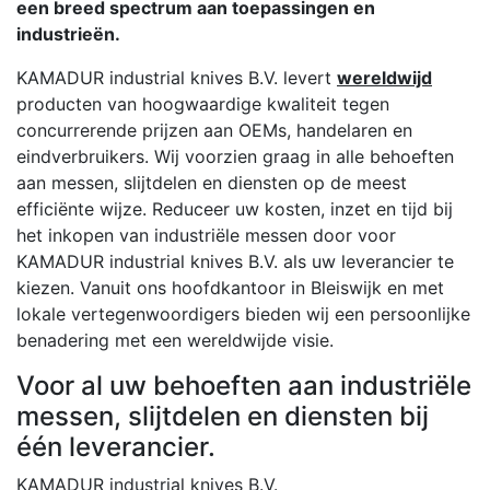
een breed spectrum aan toepassingen en
industrieën.
KAMADUR industrial knives B.V. levert
wereldwijd
producten van hoogwaardige kwaliteit tegen
concurrerende prijzen aan OEMs, handelaren en
eindverbruikers
. Wij voorzien graag in alle behoeften
aan messen, slijtdelen en diensten op de meest
efficiënte wijze. Reduceer uw kosten, inzet en tijd bij
het inkopen van industriële messen door voor
KAMADUR industrial knives B.V. als uw leverancier te
kiezen. Vanuit ons hoofdkantoor in Bleiswijk en met
lokale vertegenwoordigers bieden wij een persoonlijke
benadering met een wereldwijde visie.
Voor al uw behoeften aan industriële
messen, slijtdelen en diensten bij
één leverancier.
KAMADUR industrial knives B.V.