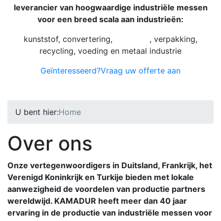
leverancier van hoogwaardige industriële messen
voor een breed scala aan industrieën:
kunststof, convertering,
grafische
, verpakking,
recycling, voeding en metaal industrie
Geïnteresseerd?
Vraag uw offerte aan
U bent hier:
Home
Over ons
Onze vertegenwoordigers in Duitsland, Frankrijk, het
Verenigd Koninkrijk en Turkije bieden met lokale
aanwezigheid de voordelen van productie partners
wereldwijd. KAMADUR heeft meer dan 40 jaar
ervaring in de productie van industriële messen voor