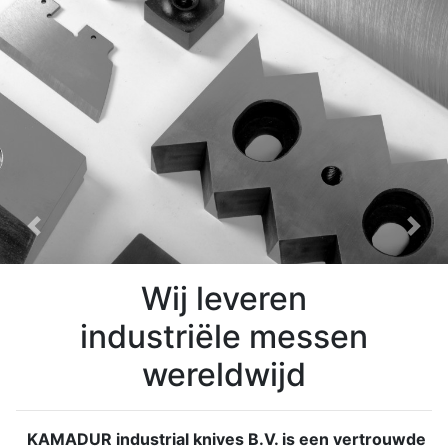
Previous
Nex
Wij leveren
industriële messen
wereldwijd
KAMADUR industrial knives B.V. is een vertrouwde