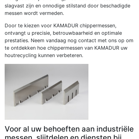
slagvast zijn en onnodige stilstand door beschadigde
messen wordt vermeden.
Door te kiezen voor KAMADUR chippermessen,
ontvangt u precisie, betrouwbaarheid en optimale
prestaties. Neem vandaag nog contact met ons op om
te ontdekken hoe chippermessen van KAMADUR uw
houtrecycling kunnen verbeteren.
Voor al uw behoeften aan industriële
messen, slijtdelen en diensten bij